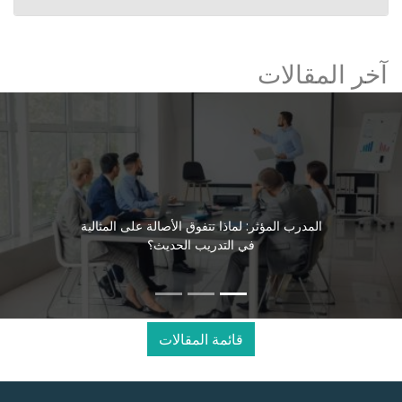
آخر المقالات
المدرب المؤثر: لماذا تتفوق الأصالة على المثالية
في التدريب الحديث؟
قائمة المقالات