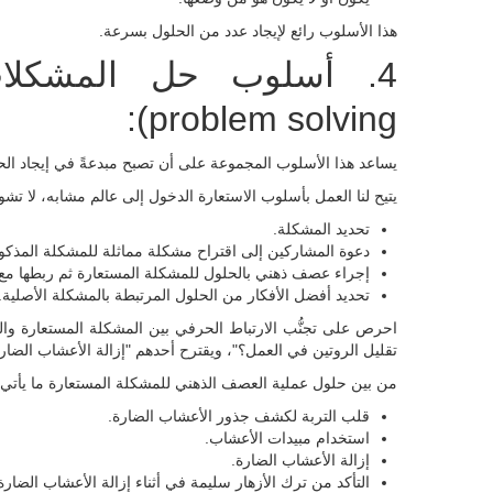
هذا الأسلوب رائع لإيجاد عدد من الحلول بسرعة.
problem solving):
يساعد هذا الأسلوب المجموعة على أن تصبح مبدعةً في إيجاد الحلو
يتيح لنا العمل بأسلوب الاستعارة الدخول إلى عالم مشابه، لا تشو
تحديد المشكلة.
دعوة المشاركين إلى اقتراح مشكلة مماثلة للمشكلة المذكو
إجراء عصف ذهني بالحلول للمشكلة المستعارة ثم ربطها مع 
تحديد أفضل الأفكار من الحلول المرتبطة بالمشكلة الأصلية.
احرص على تجنُّب الارتباط الحرفي بين المشكلة المستعارة وال
تقليل الروتين في العمل؟"، ويقترح أحدهم "إزالة الأعشاب الضار
من بين حلول عملية العصف الذهني للمشكلة المستعارة ما يأتي:
قلب التربة لكشف جذور الأعشاب الضارة.
استخدام مبيدات الأعشاب.
إزالة الأعشاب الضارة.
التأكد من ترك الأزهار سليمة في أثناء إزالة الأعشاب الضارة