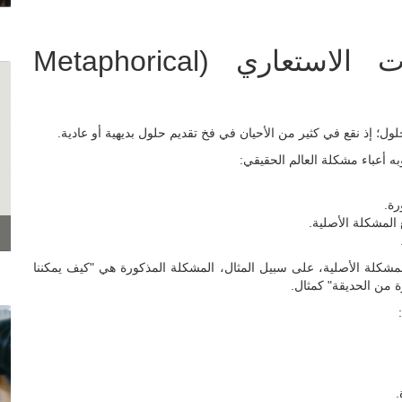
4. أسلوب حل المشكلات الاستعاري (Metaphorical
ل؛ إذ نقع في كثير من الأحيان في فخ تقديم حلول بديهية أو عادية.
به أعباء مشكلة العالم الحقيقي:
رة.
المشكلة الأصلية.
مشكلة الأصلية، على سبيل المثال، المشكلة المذكورة هي "كيف يمكننا
ة من الحديقة" كمثال.
.