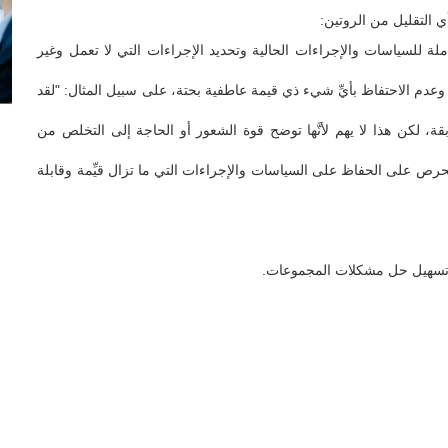
 التقليل من الروتين:
 للسياسات والإجراءات الحالية وتحديد الإجراءات التي لا تعمل وغير
 وعدم الاحتفاظ بأيِّ شيء ذي قيمة عاطفية بحتة، على سبيل المثال: "لقد
ة، لكن هذا لا يهم لأنَّها توضح قوة الشعور أو الحاجة إلى التخلص من
الحرص على الحفاظ على السياسات والإجراءات التي ما تزال قيِّمة وقابلة
ي تسهيل حل مشكلات المجموعات.