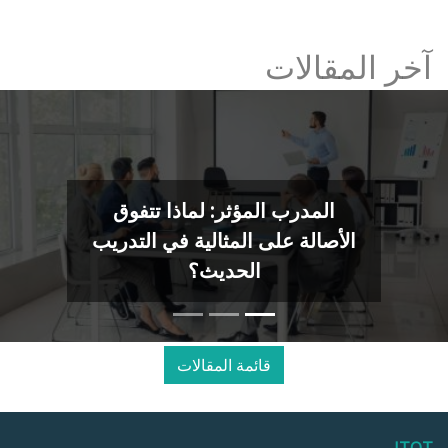
آخر المقالات
المدرب المؤثر: لماذا تتفوق
الأصالة على المثالية في التدريب
الحديث؟
قائمة المقالات