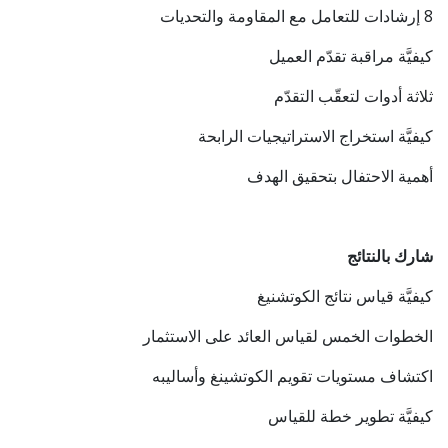
8 إرشادات للتعامل مع المقاومة والتحديات
كيفيَّة مراقبة تقدّم العميل
ثلاثة أدوات لتعقّب التقدّم
كيفيَّة استخراج الاستراتيجيات الرابحة
أهمية الاحتفال بتحقيق الهدف
شارك بالنتائج
كيفيَّة قياس نتائج الكوتشنيغ
الخطوات الخمس لقياس العائد على الاستثمار
اكتشاف مستويات تقويم الكوتشينغ وأساليبه
كيفيَّة تطوير خطة للقياس