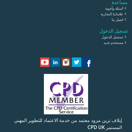
مساعدة
أسئلة وأجوبة
علاماتنا التجارية
اتصل بنا
تسجيل الدخول
تسجيل الدخول
مستخدم جديد
إيلاف ترين مزود معتمد من خدمة الاعتماد للتطوير المهني
المستمر
CPD UK