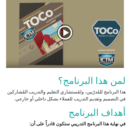
لمن هذا البرنامج؟
هذا البرنامج للمُدرّبين، ولمُستشاري التعليم والتدريب المُشاركين
في التصميم وتقديم التدريب للعملاء بشكل داخلي أو خارجي.
أهداف البرنامج
في نهاية هذا البرنامج التدريبي ستكون قادراً على أن: