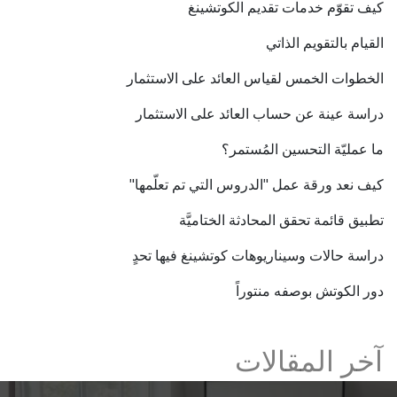
كيف تقوّم خدمات تقديم الكوتشينغ
القيام بالتقويم الذاتي
الخطوات الخمس لقياس العائد على الاستثمار
دراسة عينة عن حساب العائد على الاستثمار
ما عمليّة التحسين المُستمر؟
كيف نعد ورقة عمل "الدروس التي تم تعلّمها"
تطبيق قائمة تحقق المحادثة الختاميَّة
دراسة حالات وسيناريوهات كوتشينغ فيها تحدٍ
دور الكوتش بوصفه منتوراً
آخر المقالات