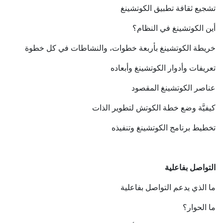
تشجيع ثقافة تطبيق الكوتشينغ
أين الكوتشينغ في النظام؟
خريطة الكوتشينغ بأربعة خطوات، والنشاطات في كل خطوة
تعريفات وأدوار الكوتشينغ وأبعاده
عناصر الكوتشينغ المقصود
كيفيَّة وضع خطة الكوتش لتطوير الذات
تخطيط برنامج الكوتشينغ وتنفيذه
التواصل بفاعلية
ما الذي يدعم التواصل بفاعلية
ما الحوار؟