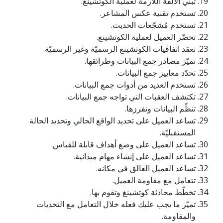
تبني الألفة اللازمة لعملية الكوتشينغ.
تستخدم تقنية عكس المشاعر.
تستخدم مُشجّعات الحديث.
تحضّر العميل لعملية الكوتشينغ.
تعقد اتفاقيات الكوتشينغ الرسميّة وغير الرسميّة.
تميّز مصادر جمع البيانات وطرائقها.
تحدّد معايير جمع البيانات.
تستخدم العديد من أدوات جمع البيانات.
تكتشف العقبات التي تواجه جمع البيانات.
تنظّم البيانات وتفرزها.
تساعد العميل على تحديد الواقع الحالي وتحديد الحالة
المستقبليّة.
تساعد العميل على وضع أهداف قابلة للقياس.
تساعد العميل على إنشاء مهام ميدانية.
تساعد العميل العالق في مكانه.
تتعامل مع مقاومة العميل.
تخطّط محادثة كوتشينغ وتقوم بها.
تميّز ما يجب عليك فعله خلال التعامل مع التحديات
والمقاومة.