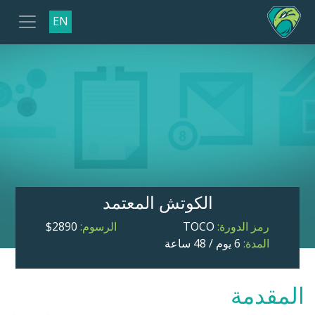
EN
الكوتش المعتمد
رمز الدورة:
TOCO
الرسوم:
2890$
المدة:
6 يوم / 48 ساعة
المقدمة