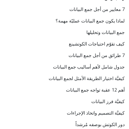
7 معايير من أجل جمع البيانات
لماذا يكون جمع البيانات عمليّة مهمة؟
جمع البيانات وتحليلها
كيف تقوّم احتياجات الكوتشينغ
7 طرائق من أجل جمع البيانات
جدول شامل لأهم أساليب جمع البيانات
كيفيَّة اختيار الطريقة الأمثل لجمع البيانات
أهم 12 عقبة تواجه جمع البيانات
كيفيَّة فرز البيانات
كيفيَّة التصميم واتخاذ الإجراءات
دور الكوتش بوصفه مُرشداً