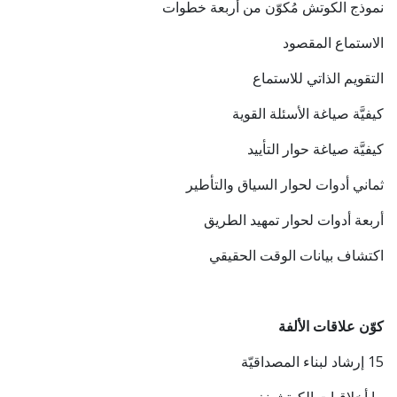
نموذج الكوتش مُكوّن من أربعة خطوات
الاستماع المقصود
التقويم الذاتي للاستماع
كيفيَّة صياغة الأسئلة القوية
كيفيَّة صياغة حوار التأييد
ثماني أدوات لحوار السياق والتأطير
أربعة أدوات لحوار تمهيد الطريق
اكتشاف بيانات الوقت الحقيقي
كوّن علاقات الألفة
15 إرشاد لبناء المصداقيّة