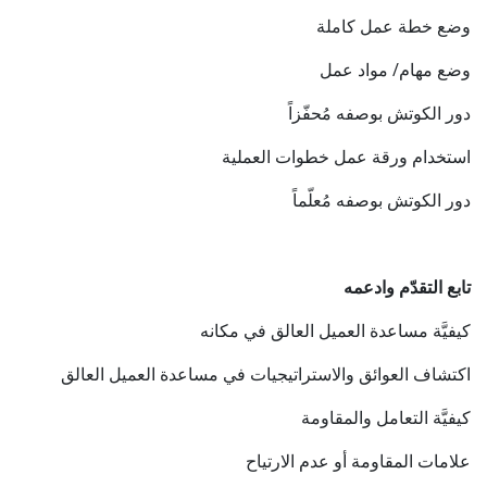
وضع خطة عمل كاملة
وضع مهام/ مواد عمل
دور الكوتش بوصفه مُحفّزاً
استخدام ورقة عمل خطوات العملية
دور الكوتش بوصفه مُعلّماً
تابع التقدّم وادعمه
كيفيَّة مساعدة العميل العالق في مكانه
اكتشاف العوائق والاستراتيجيات في مساعدة العميل العالق
كيفيَّة التعامل والمقاومة
علامات المقاومة أو عدم الارتياح