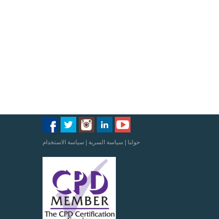
حولنا
|
سياسة السرية
|
سياسة الاستخدام