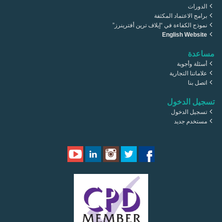
الدورات
برامج الاعتماد المكثفة
نموذج الكفاءة في “إيلاف ترين أفترينرز”
English Website
مساعدة
أسئلة وأجوبة
علاماتنا التجارية
اتصل بنا
تسجيل الدخول
تسجيل الدخول
مستخدم جديد