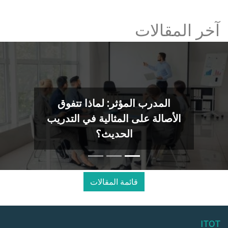
آخر المقالات
المدرب المؤثر: لماذا تتفوق
الأصالة على المثالية في التدريب
الحديث؟
قائمة المقالات
ITOT