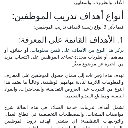
الأداء، والظروف، والمعايير.
أنواع أهداف تدريب الموظفين:
فيما يأتي 3 أنواع رئيسة لأهداف تدريب الموظفين:
1. الأهداف القائمة على المعرفة:
يركز هذا النوع من الأهداف على تلقين معلومات
، أو حقائق، أو
مفاهيم، أو نظريات محددة تساعد الموظفين على اكتساب مزيد
من الخبرة عن موضوع معيَّن.
تهدف هذه الإجراءات إلى ضمان حصول الموظفين على المعارف
والمعلومات اللازمة لتأدية مهامهم الوظيفية، وغالباً ما يعتمد هذا
النوع من التدريب على العروض التقديمية، والمحاضرات، والمواد
النصية، ومقاطع الفيديو التعليمية.
تشمل أهداف تدريبات خدمة العملاء في هذه الحالة شرح
مواصفات المنتجات، والمصطلحات التخصصية في قطاع العمل،
والتوجيهات التنظيمية؛ أي يقتضي الهدف تزويد الموظفين
بالمعلومات التي يحتاجون إليها لتأدية مهامهم بفاعلية.