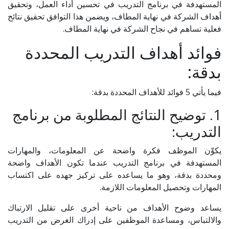
المستهدفة في برنامج التدريب في تحسين أداء العمل، وتحقيق
أهداف الشركة في نهاية المطاف، ويضمن هذا التوافق تحقيق نتائج
فعلية تساهم في نجاح الشركة في نهاية المطاف.
فوائد أهداف التدريب المحددة
بدقة:
فيما يأتي 5 فوائد للأهداف المحددة بدقة:
1. توضيح النتائج المطلوبة من برنامج
التدريب:
يكوِّن الموظف فكرة واضحة عن المعلومات، والمهارات
المستهدفة في برنامج التدريب عندما تكون الأهداف واضحة
ومحددة بدقة، وهو ما يساعده على تركيز جهده على اكتساب
المهارات وتحصيل المعلومات اللازمة.
يساعد وضوح الأهداف من ناحية أخرى على تقليل الارتباك
والالتباس، ومساعدة الموظفين على إدراك الغرض من التدريب