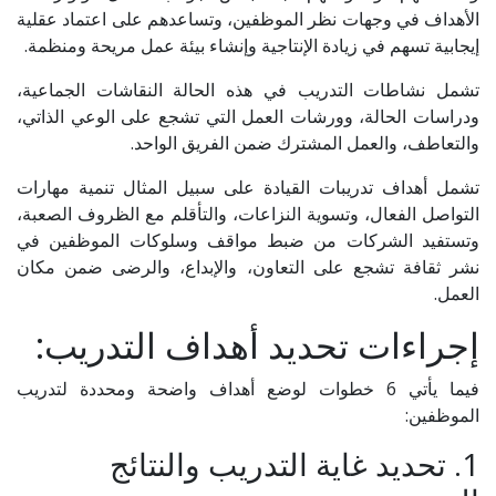
الأهداف في وجهات نظر الموظفين، وتساعدهم على اعتماد عقلية
إيجابية تسهم في زيادة الإنتاجية وإنشاء بيئة عمل مريحة ومنظمة.
تشمل نشاطات التدريب في هذه الحالة النقاشات الجماعية،
ودراسات الحالة، وورشات العمل التي تشجع على الوعي الذاتي،
والتعاطف، والعمل المشترك ضمن الفريق الواحد.
تشمل أهداف تدريبات القيادة على سبيل المثال تنمية مهارات
التواصل الفعال، وتسوية النزاعات، والتأقلم مع الظروف الصعبة،
وتستفيد الشركات من ضبط مواقف وسلوكات الموظفين في
نشر ثقافة تشجع على التعاون، والإبداع، والرضى ضمن مكان
العمل.
إجراءات تحديد أهداف التدريب:
فيما يأتي 6 خطوات لوضع أهداف واضحة ومحددة لتدريب
الموظفين:
1. تحديد غاية التدريب والنتائج