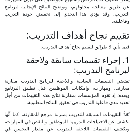
عن طريق معالجة مخاوفهم، وتوضيح النتائج الإيجابية لبرنامج
التدريب، وقد يؤدي هذا التحدي إلى تخفيض جودة التدريب
وفاعليته.
تقييم نجاح أهداف التدريب:
فيما يأتي 3 طرائق لتقييم نجاح أهداف التدريب:
1. إجراء تقييمات سابقة ولاحقة
لبرنامج التدريب:
تقتضي التقييمات السابقة واللاحقة لبرنامج التدريب مقارنة
معارف، ومهارات، وإمكانات الموظفين قبل تطبيق البرنامج
وبعده؛ إذ تقوم المؤسسات بمقارنة نتائج هذه التقييمات من أجل
تحديد مدى فاعلية التدريب في تحقيق النتائج المطلوبة.
تُعَدُّ التقييمات السابقة للتدريب بمنزلة مرجع للمقارنة، كما أنَّها
تكشف عن الاحتياجات التدريبية للموظفين والنقص في المهارات،
وتكشف التقييمات اللاحقة للتدريب عن مقدار التحسن في