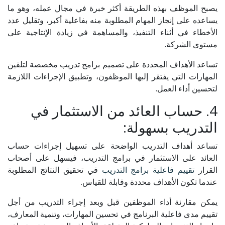
يصبح الموظف بهذه الطريقة أكثر خبرة في مجال عمله، وهو ما
يساعده على إنجاز المهام المطلوبة منه بفاعلية أكبر، وتقليل عدد
الأخطاء في أثناء التنفيذ، والمساهمة في زيادة الإنتاجية على
مستوى الشركة.
تساعد الأهداف المحددة على تصميم برامج تدريب مخصصة لتلقين
المهارات التي يفتقر إليها الموظفون، وتطبيق الإجراءات اللازمة
لتحسين أداء العمل.
4. حساب العائد من الاستثمار في
التدريب بسهولة:
تساعد أهداف التدريب الواضحة على تسهيل إجراءات حساب
العائد على الاستثمار في برامج التدريب، فيسهل على أصحاب
القرار
تقييم فاعلية برامج التدريب
في تحقيق النتائج المطلوبة
عندما تكون الأهداف محددة وقابلة للقياس.
يمكن مقارنة أداء الموظفين قبل وبعد إجراء التدريب من أجل
تقييم مدى فاعلية البرنامج في تحسين المهارات، وتنمية المعارف،