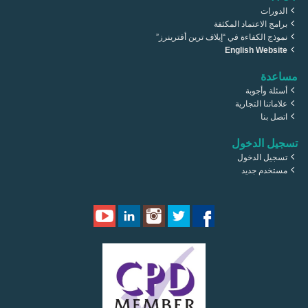
الدورات
برامج الاعتماد المكثفة
نموذج الكفاءة في “إيلاف ترين أفترينرز”
English Website
مساعدة
أسئلة وأجوبة
علاماتنا التجارية
اتصل بنا
تسجيل الدخول
تسجيل الدخول
مستخدم جديد