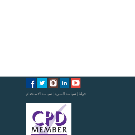
حولنا
|
سياسة السرية
|
سياسة الاستخدام