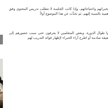
ً لخبراتهم واحتياجاتهم، وإذا كانت الجلسة لا تتطلب تدريس المحتوى وفق
ة بالنسبة إليهم، ثم تحدَّث عن هذا الموضوع أولاً.
جوا طوال الدورة، وبعض المتعلمين لا يعرفون حتى سبب حضورهم إلى
يقة صادمة أو اطرح آراء الخبراء لإظهار فوائد التدريب لهم.