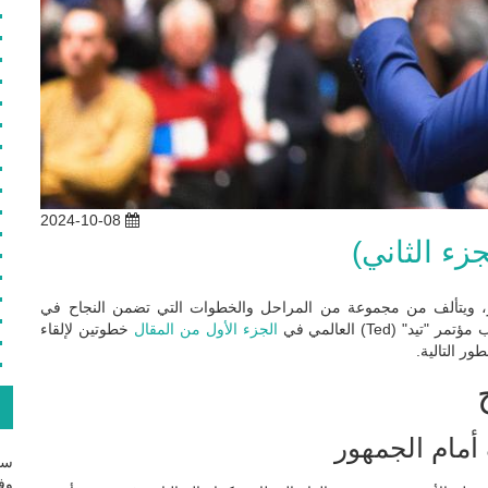
2024-10-08
ر، ويتألف من مجموعة من المراحل والخطوات التي تضمن النجاح في
Ted) العالمي في
الجزء الأول من المقال
خطوتين لإلقاء
ور التالية.
ع
سج
وفع