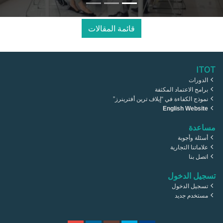
قائمة المقالات
ITOT
الدورات
برامج الاعتماد المكثفة
نموذج الكفاءة في “إيلاف ترين أفترينرز”
English Website
مساعدة
أسئلة وأجوبة
علاماتنا التجارية
اتصل بنا
تسجيل الدخول
تسجيل الدخول
مستخدم جديد