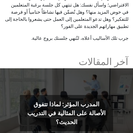
الافتراضي؛ واسأل نفسك: هل تنتهي كل جلسة برغبة المتعلمين
في خوض المزيد منها؟ وهل تُضمِّن فيها نشاطاً ختامياً أو فرصة
للتفكير؟ وهل تدعو المتعلمين إلى العمل حتى يشعروا بالحاجة إلى
تطبيق مهاراتهم الجديدة على الفور؟
جرب تلك الأساليب أعلاه، لتُنهي جلستك بروح عالية.
آخر المقالات
المدرب المؤثر: لماذا تتفوق
الأصالة على المثالية في التدريب
الحديث؟