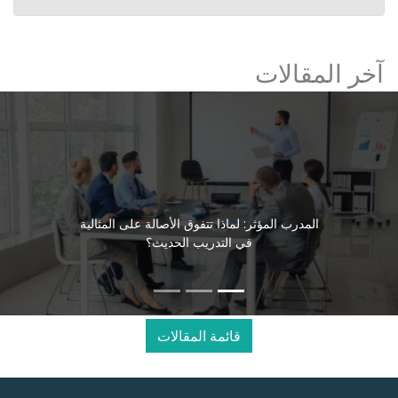
آخر المقالات
المدرب المؤثر: لماذا تتفوق الأصالة على المثالية
في التدريب الحديث؟
قائمة المقالات