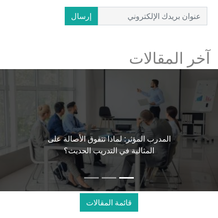
إرسال
آخر المقالات
المدرب المؤثر: لماذا تتفوق الأصالة على
المثالية في التدريب الحديث؟
قائمة المقالات