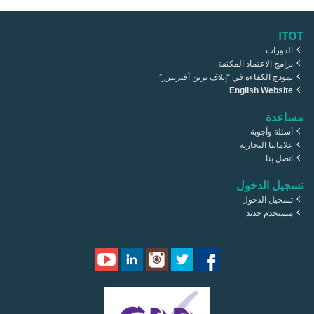
ITOT
الدورات
برامج الاعتماد المكثفة
نموذج الكفاءة في “إيلاف ترين أفترينرز”
English Website
مساعدة
أسئلة وأجوبة
علاماتنا التجارية
اتصل بنا
تسجيل الدخول
تسجيل الدخول
مستخدم جديد