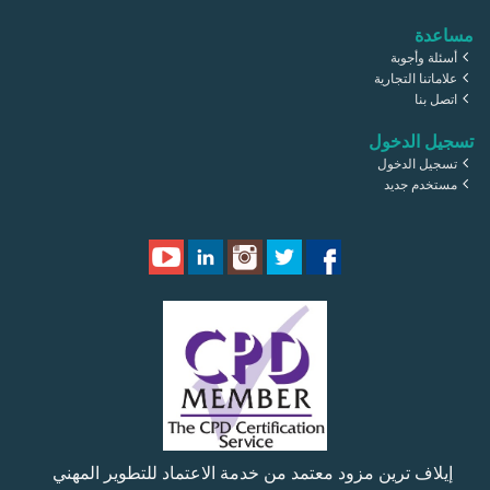
مساعدة
أسئلة وأجوبة
علاماتنا التجارية
اتصل بنا
تسجيل الدخول
تسجيل الدخول
مستخدم جديد
إيلاف ترين مزود معتمد من خدمة الاعتماد للتطوير المهني