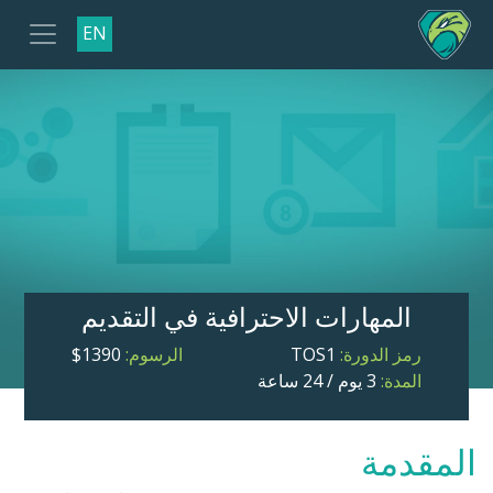
EN
المهارات الاحترافية في التقديم
رمز الدورة:
TOS1
الرسوم:
1390$
المدة:
3 يوم / 24 ساعة
المقدمة