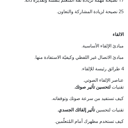
17 نصيحة مهمة لزيادة ثقة المُتعلّم بنفسه وتقديره ذاته.
25 نصيحة لزيادة المشاركة والتعاون.
الالقاء
مبادئ الإلقاء الأساسية.
مبادئ الاتصال غير اللفظي وكيفيّة الاستفادة منها.
4 طرائق رئيسة للإلقاء.
عناصر الإلقاء الصوتي.
تقنيات
لتحسين تأثير صوتك
.
كيف تستفيد من سرعة صوتك وتوقفاته.
تقنيات لتحسين
تأثير إلقائك الجسدي
.
كيف تستخدم مظهرك أمام المُتعلّمين.