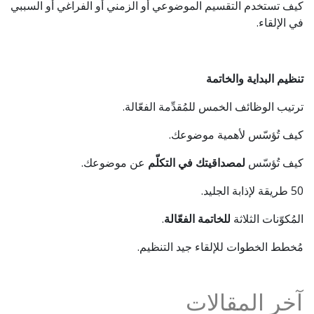
كيف تستخدم التقسيم الموضوعي أو الزمني أو الفراغي أو السببي
في الإلقاء.
تنظيم البداية والخاتمة
ترتيب الوظائف الخمس للمُقدِّمة الفعّالة.
كيف تُؤسّس لأهمية موضوعك.
كيف تُؤسّس
لمصداقيتك في التكلّم
عن موضوعك.
50 طريقة لإذابة الجليد.
المُكوّنات الثلاثة
للخاتمة الفعّالة
.
مُخطط الخطوات للإلقاء جيد التنظيم.
آخر المقالات