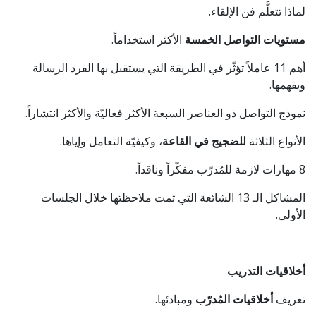
لماذا تتعلَّم فن الإلقاء.
مستويات التواصل الخمسة
الأكثر استخداماً.
أهم 11 عاملاً تؤثّر في الطريقة التي يستقبل بها الفرد الرسالة
ويفهمها.
نموذج التواصل ذو العناصر السبعة الأكثر فعاليّة والأكثر انتشاراً.
الأنواع الثلاثة
للضجيج في القاعة
، وكيفيّة التعامل وإياها.
8 مهارات لازمة للمُدرّب مفكّراً وناقداً.
المشاكل الـ 13 الشائعة التي تمت ملاحظتها خلال الجلسات
الأولى.
أخلاقيات التدريب
تعريف
أخلاقيات المُدرّب
ومبادئها.