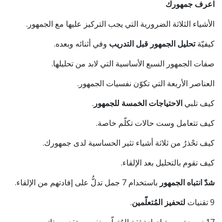
اعرف جمهورك
الأشياء الثلاثة الضرورية التي يجب التركيز عليها مع الجمهور.
كيفيّة
تحليل الجمهور قبل التدريب
وفي أثنائه وبعده.
صفات الجمهور السبع الأساسية التي لابد من تحليلها.
العناصر الأربعة التي تكوّن نفسيات الجمهور.
كيف تلبي
الاحتياجات الخمسة للجمهور
.
كيف تتعامل وست حالات تكلّم خاصة.
كيف تحْذرُ من ثلاثة أشياء تثير الحساسية لدى جمهورك.
كيف تقوم بالتحليل بعد الإلقاء.
شدّ انتباه الجمهور
باستخدام 7 جمل تدلُّ على إفادتهم من الإلقاء.
9 تقنيات
لتحفيز المُتعلّمين
.