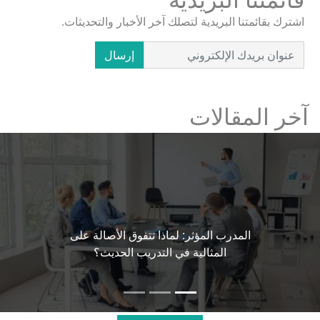
اشترك بقائمتنا البريدية لتصلك آخر الأخبار والتحديثات.
إرسال
آخر المقالات
المدرب المؤثر: لماذا تتفوق الأصالة على
المثالية في التدريب الحديث؟