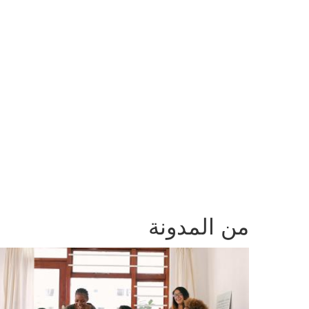
من المدونة