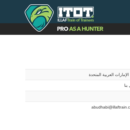
الإمارات العربية المتحدة
بنا
abudhabi@illaftrain.