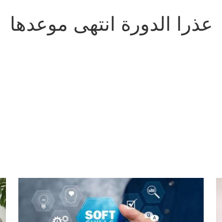
عذرا الدورة انتهى موعدها