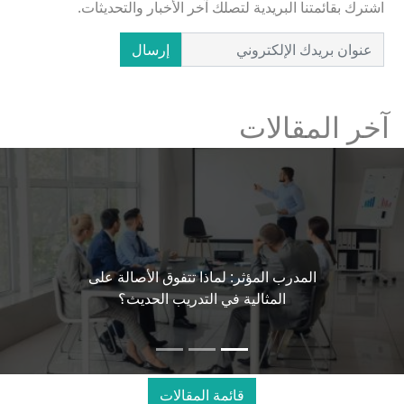
اشترك بقائمتنا البريدية لتصلك آخر الأخبار والتحديثات.
إرسال
آخر المقالات
المدرب المؤثر: لماذا تتفوق الأصالة على
المثالية في التدريب الحديث؟
قائمة المقالات