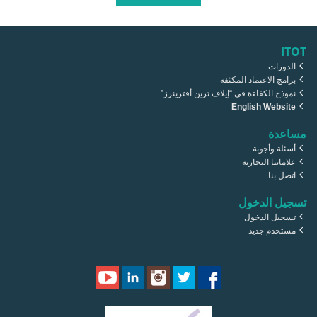
ITOT
الدورات
برامج الاعتماد المكثفة
نموذج الكفاءة في “إيلاف ترين أفترينرز”
English Website
مساعدة
أسئلة وأجوبة
علاماتنا التجارية
اتصل بنا
تسجيل الدخول
تسجيل الدخول
مستخدم جديد