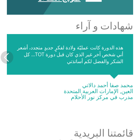
شهادات و آراء
هذه الدورة كانت عمليّة ولادة لفكرٍ جديدٍ متجدد، أشعر
أني شخص آخر غير الذي كان قبل دورة TOT... كل
الشكر والفضل لكم أساتذتي
محمد صفا أحمد دالاتي
العين, الإمارات العربية المتحدة
مدرب في مركز نور الأحلام
قائمتنا البريدية