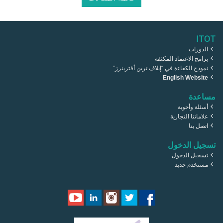
ITOT
الدورات
برامج الاعتماد المكثفة
نموذج الكفاءة في “إيلاف ترين أفترينرز”
English Website
مساعدة
أسئلة وأجوبة
علاماتنا التجارية
اتصل بنا
تسجيل الدخول
تسجيل الدخول
مستخدم جديد