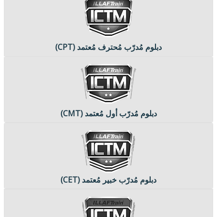
دبلوم مُدرّب مُحترف مُعتمد (CPT)
دبلوم مُدرّب أول مُعتمد (CMT)
دبلوم مُدرّب خبير مُعتمد (CET)