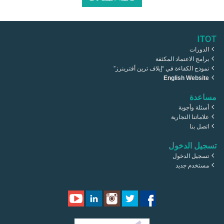
ITOT
الدورات
برامج الاعتماد المكثفة
نموذج الكفاءة في “إيلاف ترين أفترينرز”
English Website
مساعدة
أسئلة وأجوبة
علاماتنا التجارية
اتصل بنا
تسجيل الدخول
تسجيل الدخول
مستخدم جديد