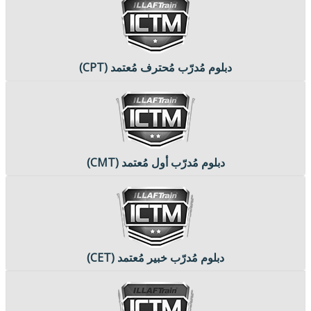
دبلوم مُدرّب مُحترف مُعتمد (CPT)
دبلوم مُدرّب أول مُعتمد (CMT)
دبلوم مُدرّب خبير مُعتمد (CET)