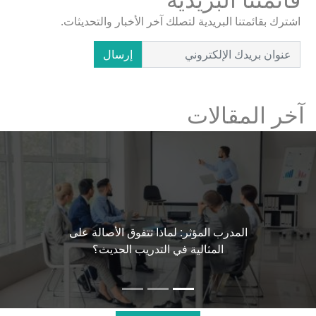
اشترك بقائمتنا البريدية لتصلك آخر الأخبار والتحديثات.
إرسال
آخر المقالات
المدرب المؤثر: لماذا تتفوق الأصالة على
المثالية في التدريب الحديث؟