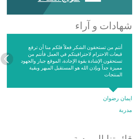
شهادات و آراء
أنتم من تستحقون الشكر فعلاً فلكم منا أن ترفع
قبعات الاحترام لاحترافيتكم في العمل فأنتم من
تستحقون الإشادة بقوة الإجادة، الموقع جبار والجهود
مميزة جداً وبإذن الله هو المستقبل المبهر وبقية
المنتجات
ايمان رضوان
مدربة
قائمتنا البريدية