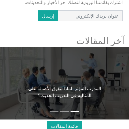
اشترك بقائمتنا البريدية لتصلك آخر الأخبار والتحديثات.
إرسال
آخر المقالات
المدرب المؤثر: لماذا تتفوق الأصالة على
المثالية في التدريب الحديث؟
قائمة المقالات