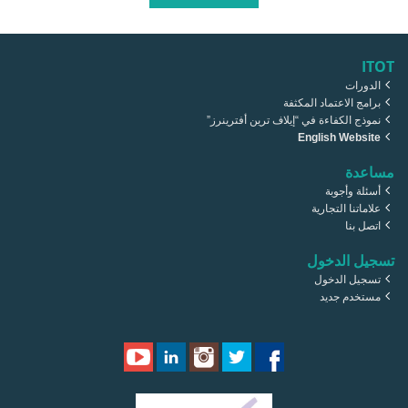
ITOT
الدورات
برامج الاعتماد المكثفة
نموذج الكفاءة في “إيلاف ترين أفترينرز”
English Website
مساعدة
أسئلة وأجوبة
علاماتنا التجارية
اتصل بنا
تسجيل الدخول
تسجيل الدخول
مستخدم جديد