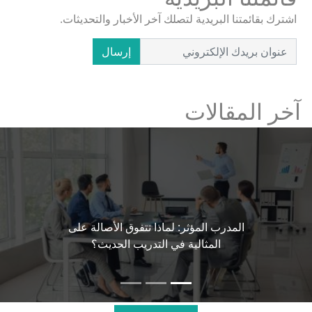
اشترك بقائمتنا البريدية لتصلك آخر الأخبار والتحديثات.
إرسال
آخر المقالات
المدرب المؤثر: لماذا تتفوق الأصالة على
المثالية في التدريب الحديث؟